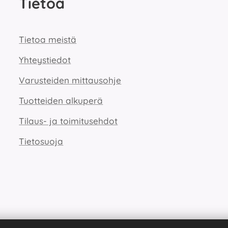
Tietoa
Tietoa meistä
Yhteystiedot
Varusteiden mittausohje
Tuotteiden alkuperä
Tilaus- ja toimitusehdot
Tietosuoja