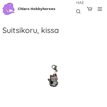
HAE
Chiaro Hobbyhorses
Suitsikoru, kissa