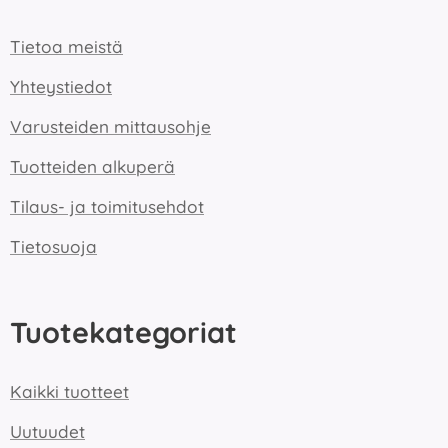
Tietoa meistä
Yhteystiedot
Varusteiden mittausohje
Tuotteiden alkuperä
Tilaus- ja toimitusehdot
Tietosuoja
Tuotekategoriat
Kaikki tuotteet
Uutuudet