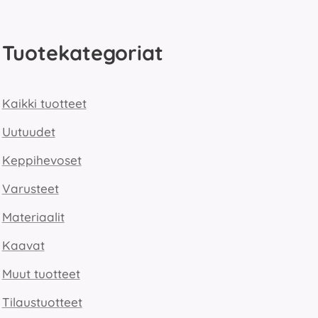
Tuotekategoriat
Kaikki tuotteet
Uutuudet
Keppihevoset
Varusteet
Materiaalit
Kaavat
Muut tuotteet
Tilaustuotteet