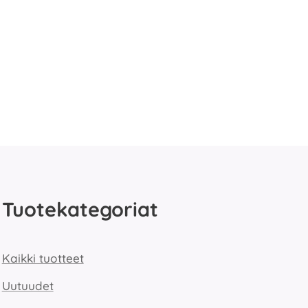
Tuotekategoriat
Kaikki tuotteet
Uutuudet